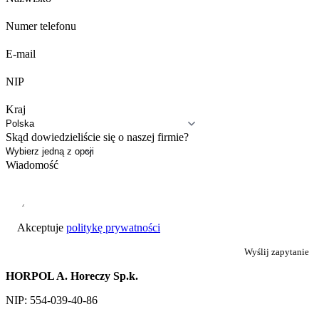
Numer telefonu
E-mail
NIP
Kraj
Skąd dowiedzieliście się o naszej firmie?
Wiadomość
Akceptuje
politykę prywatności
Wyślij zapytanie
HORPOL A. Horeczy Sp.k.
NIP: 554-039-40-86