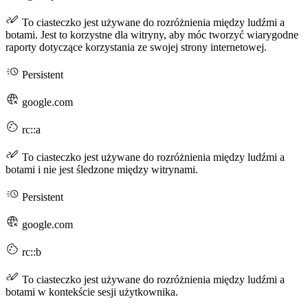
To ciasteczko jest używane do rozróżnienia między ludźmi a
botami. Jest to korzystne dla witryny, aby móc tworzyć wiarygodne
raporty dotyczące korzystania ze swojej strony internetowej.
Persistent
google.com
rc::a
To ciasteczko jest używane do rozróżnienia między ludźmi a
botami i nie jest śledzone między witrynami.
Persistent
google.com
rc::b
To ciasteczko jest używane do rozróżnienia między ludźmi a
botami w kontekście sesji użytkownika.