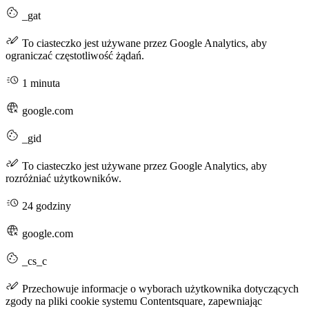
_gat
To ciasteczko jest używane przez Google Analytics, aby
ograniczać częstotliwość żądań.
1 minuta
google.com
_gid
To ciasteczko jest używane przez Google Analytics, aby
rozróżniać użytkowników.
24 godziny
google.com
_cs_c
Przechowuje informacje o wyborach użytkownika dotyczących
zgody na pliki cookie systemu Contentsquare, zapewniając