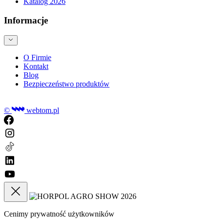
Katalog 2026
Informacje
O Firmie
Kontakt
Blog
Bezpieczeństwo produktów
©
webtom.pl
Cenimy prywatność użytkowników