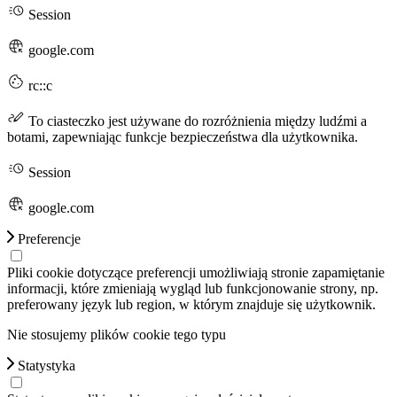
Session
google.com
rc::c
To ciasteczko jest używane do rozróżnienia między ludźmi a
botami, zapewniając funkcje bezpieczeństwa dla użytkownika.
Session
google.com
Preferencje
Pliki cookie dotyczące preferencji umożliwiają stronie zapamiętanie
informacji, które zmieniają wygląd lub funkcjonowanie strony, np.
preferowany język lub region, w którym znajduje się użytkownik.
Nie stosujemy plików cookie tego typu
Statystyka