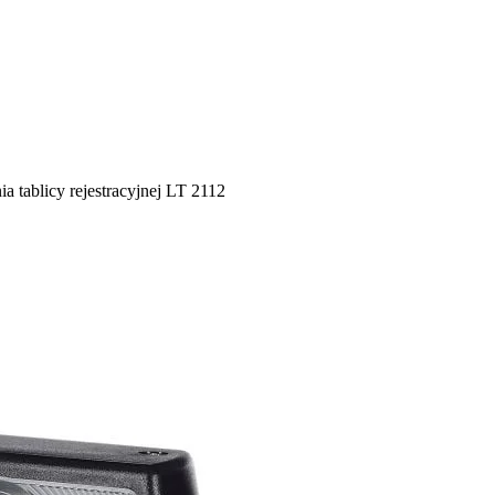
a tablicy rejestracyjnej LT 2112