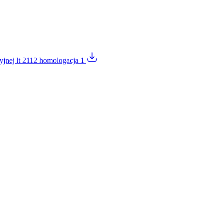
acyjnej lt 2112 homologacja 1