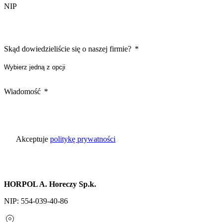
NIP
Skąd dowiedzieliście się o naszej firmie?
Wiadomość
Akceptuje
politykę prywatności
HORPOL A. Horeczy Sp.k.
NIP: 554-039-40-86