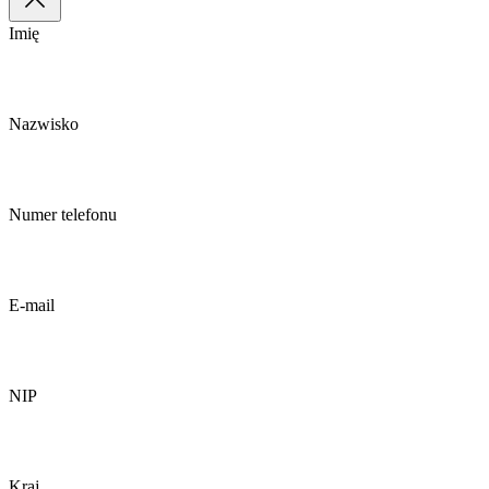
Imię
Nazwisko
Numer telefonu
E-mail
NIP
Kraj