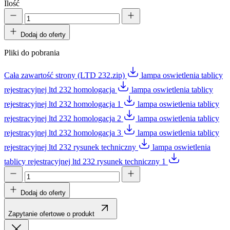
Ilość
Dodaj do oferty
Pliki do pobrania
Cała zawartość strony (LTD 232.zip)
lampa oswietlenia tablicy
rejestracyjnej ltd 232 homologacja
lampa oswietlenia tablicy
rejestracyjnej ltd 232 homologacja 1
lampa oswietlenia tablicy
rejestracyjnej ltd 232 homologacja 2
lampa oswietlenia tablicy
rejestracyjnej ltd 232 homologacja 3
lampa oswietlenia tablicy
rejestracyjnej ltd 232 rysunek techniczny
lampa oswietlenia
tablicy rejestracyjnej ltd 232 rysunek techniczny 1
Dodaj do oferty
Zapytanie ofertowe o produkt