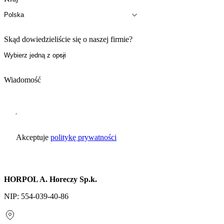
Skąd dowiedzieliście się o naszej firmie?
Wiadomość
Akceptuje
politykę prywatności
Wyślij zapytanie
HORPOL A. Horeczy Sp.k.
NIP: 554-039-40-86