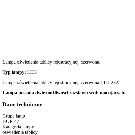
Lampa oświetlenia tablicy rejestracyjnej, czerwona.
Typ lampy:
LED
Lampa oświetlenia tablicy rejestracyjnej, czerwona LTD 232.
Lampa posiada dwie możliwości rozstawu śrub mocujących.
Dane techniczne
Grupa lamp
HOR 47
Kategoria lampy
oświetlenia tablicy