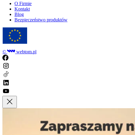
O Firmie
Kontakt
Blog
Bezpieczeństwo produktów
©
webtom.pl