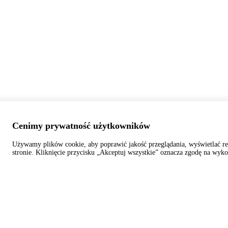
Cenimy prywatność użytkowników
Używamy plików cookie, aby poprawić jakość przeglądania, wyświetlać re
stronie. Kliknięcie przycisku „Akceptuj wszystkie” oznacza zgodę na wyko