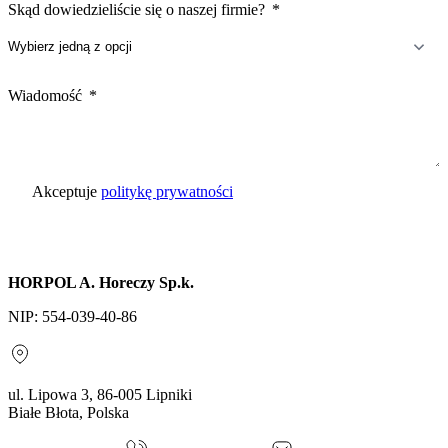
Skąd dowiedzieliście się o naszej firmie?
Wiadomość
Akceptuje
politykę prywatności
Wyślij zapytanie
HORPOL A. Horeczy Sp.k.
NIP: 554-039-40-86
ul. Lipowa 3, 86-005 Lipniki
Białe Błota, Polska