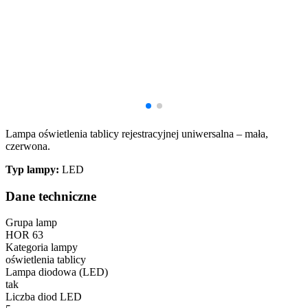
Lampa oświetlenia tablicy rejestracyjnej uniwersalna – mała,
czerwona.
Typ lampy:
LED
Dane techniczne
Grupa lamp
HOR 63
Kategoria lampy
oświetlenia tablicy
Lampa diodowa (LED)
tak
Liczba diod LED