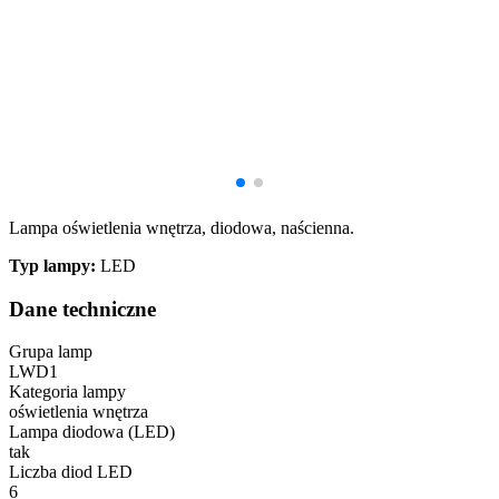
Lampa oświetlenia wnętrza, diodowa, naścienna.
Typ lampy:
LED
Dane techniczne
Grupa lamp
LWD1
Kategoria lampy
oświetlenia wnętrza
Lampa diodowa (LED)
tak
Liczba diod LED
6