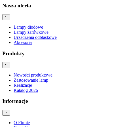
Nasza oferta
Lampy diodowe
Lampy żarówkowe
Urządzenia odblaskowe
Akcesoria
Produkty
Nowości produktowe
Zastosowanie lamp
Realizacje
Katalog 2026
Informacje
O Firmie