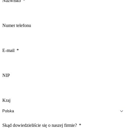
Nazwisko
Numer telefonu
E-mail
NIP
Kraj
Skąd dowiedzieliście się o naszej firmie?