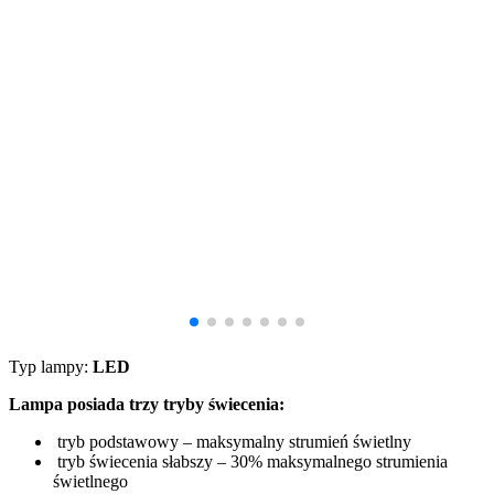
Typ lampy:
LED
Lampa posiada trzy tryby świecenia:
tryb podstawowy – maksymalny strumień świetlny
tryb świecenia słabszy – 30% maksymalnego strumienia
świetlnego