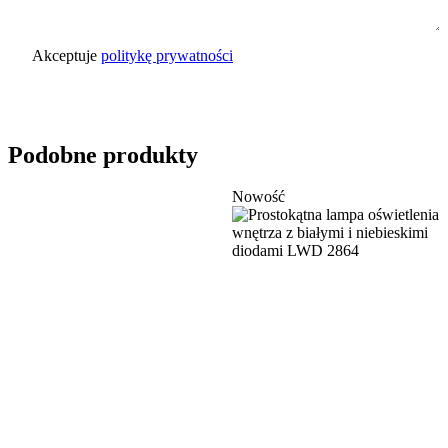
Akceptuje
politykę prywatności
Wyślij zapytanie
Podobne produkty
Nowość