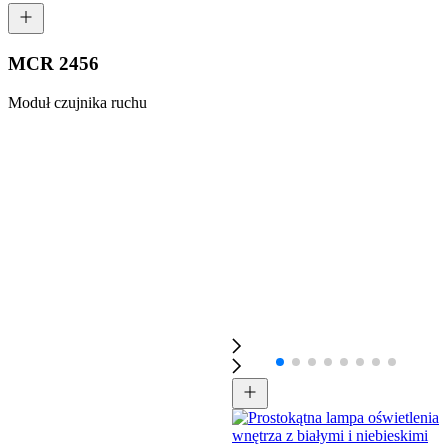
MCR 2456
Moduł czujnika ruchu