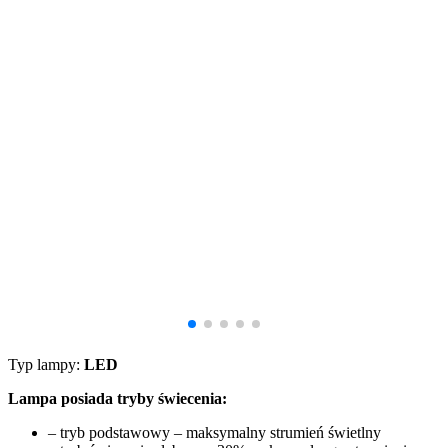
Typ lampy:
LED
Lampa posiada tryby świecenia:
– tryb podstawowy – maksymalny strumień świetlny