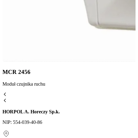
MCR 2456
Moduł czujnika ruchu
HORPOL A. Horeczy Sp.k.
NIP: 554-039-40-86