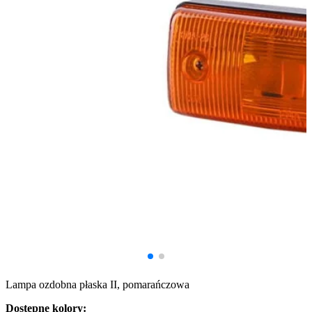
Lampa ozdobna płaska II, pomarańczowa
Dostępne kolory: