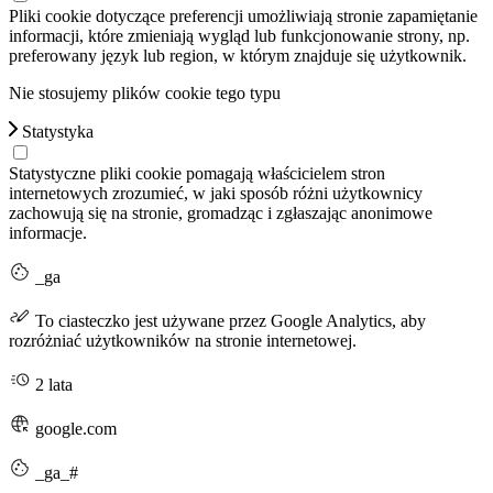
Pliki cookie dotyczące preferencji umożliwiają stronie zapamiętanie
informacji, które zmieniają wygląd lub funkcjonowanie strony, np.
preferowany język lub region, w którym znajduje się użytkownik.
Nie stosujemy plików cookie tego typu
Statystyka
Statystyczne pliki cookie pomagają właścicielem stron
internetowych zrozumieć, w jaki sposób różni użytkownicy
zachowują się na stronie, gromadząc i zgłaszając anonimowe
informacje.
_ga
To ciasteczko jest używane przez Google Analytics, aby
rozróżniać użytkowników na stronie internetowej.
2 lata
google.com
_ga_#