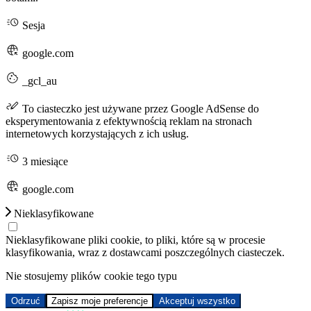
Sesja
google.com
_gcl_au
To ciasteczko jest używane przez Google AdSense do
eksperymentowania z efektywnością reklam na stronach
internetowych korzystających z ich usług.
3 miesiące
google.com
Nieklasyfikowane
Nieklasyfikowane pliki cookie, to pliki, które są w procesie
klasyfikowania, wraz z dostawcami poszczególnych ciasteczek.
Nie stosujemy plików cookie tego typu
Odrzuć
Zapisz moje preferencje
Akceptuj wszystko