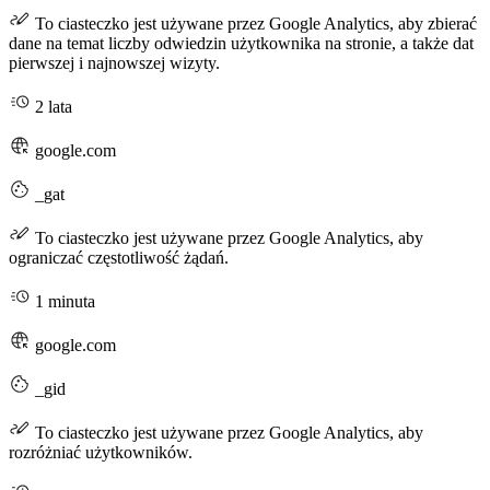
To ciasteczko jest używane przez Google Analytics, aby zbierać
dane na temat liczby odwiedzin użytkownika na stronie, a także dat
pierwszej i najnowszej wizyty.
2 lata
google.com
_gat
To ciasteczko jest używane przez Google Analytics, aby
ograniczać częstotliwość żądań.
1 minuta
google.com
_gid
To ciasteczko jest używane przez Google Analytics, aby
rozróżniać użytkowników.