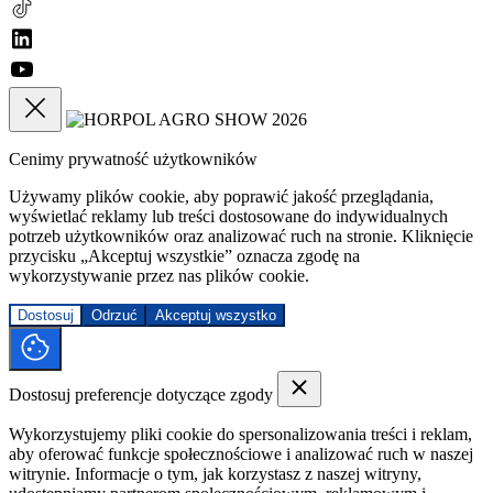
Cenimy prywatność użytkowników
Używamy plików cookie, aby poprawić jakość przeglądania,
wyświetlać reklamy lub treści dostosowane do indywidualnych
potrzeb użytkowników oraz analizować ruch na stronie. Kliknięcie
przycisku „Akceptuj wszystkie” oznacza zgodę na
wykorzystywanie przez nas plików cookie.
Dostosuj
Odrzuć
Akceptuj wszystko
Dostosuj preferencje dotyczące zgody
Wykorzystujemy pliki cookie do spersonalizowania treści i reklam,
aby oferować funkcje społecznościowe i analizować ruch w naszej
witrynie. Informacje o tym, jak korzystasz z naszej witryny,