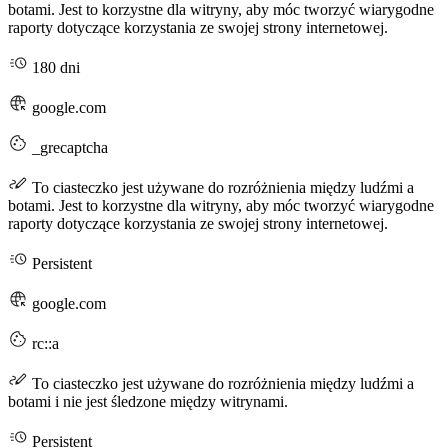
botami. Jest to korzystne dla witryny, aby móc tworzyć wiarygodne
raporty dotyczące korzystania ze swojej strony internetowej.
180 dni
google.com
_grecaptcha
To ciasteczko jest używane do rozróżnienia między ludźmi a
botami. Jest to korzystne dla witryny, aby móc tworzyć wiarygodne
raporty dotyczące korzystania ze swojej strony internetowej.
Persistent
google.com
rc::a
To ciasteczko jest używane do rozróżnienia między ludźmi a
botami i nie jest śledzone między witrynami.
Persistent