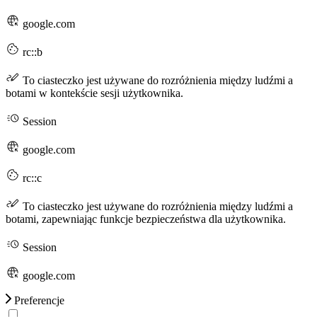
google.com
rc::b
To ciasteczko jest używane do rozróżnienia między ludźmi a
botami w kontekście sesji użytkownika.
Session
google.com
rc::c
To ciasteczko jest używane do rozróżnienia między ludźmi a
botami, zapewniając funkcje bezpieczeństwa dla użytkownika.
Session
google.com
Preferencje