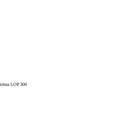
dobna LOP 306