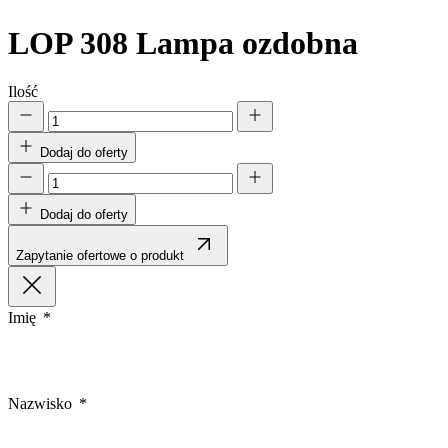
LOP 308
Lampa ozdobna
Ilość
Dodaj do oferty
Dodaj do oferty
Zapytanie ofertowe o produkt
Imię
Nazwisko