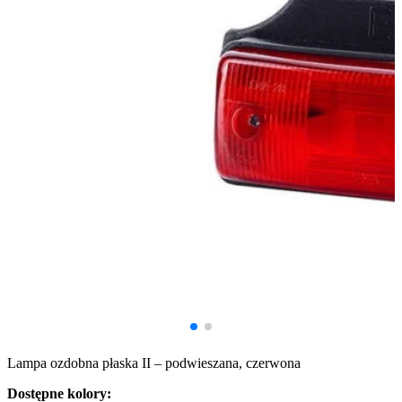
Lampa ozdobna płaska II – podwieszana, czerwona
Dostępne kolory: