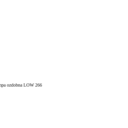
mpa ozdobna LOW 266