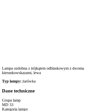
Lampa ozdobna z trójkątem odblaskowym z dwoma
kierunkowskazami, lewa
Typ lampy:
żarówka
Dane techniczne
Grupa lamp
MD 33
Kategoria lampy