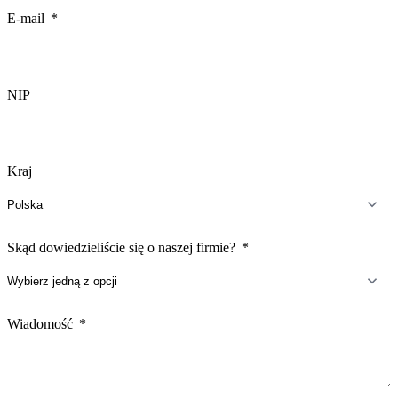
E-mail
NIP
Kraj
Skąd dowiedzieliście się o naszej firmie?
Wiadomość