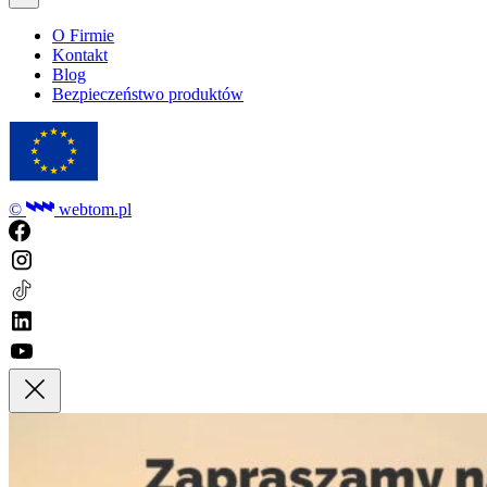
O Firmie
Kontakt
Blog
Bezpieczeństwo produktów
©
webtom.pl