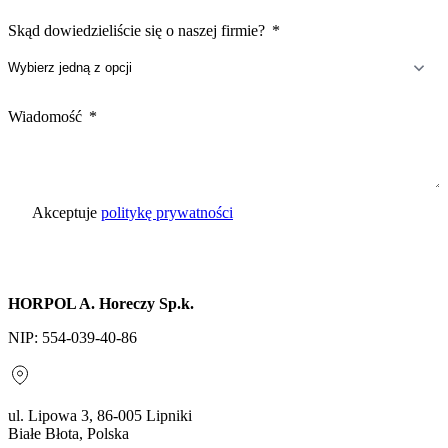
Skąd dowiedzieliście się o naszej firmie?
Wiadomość
Akceptuje
politykę prywatności
Wyślij zapytanie
HORPOL A. Horeczy Sp.k.
NIP: 554-039-40-86
ul. Lipowa 3, 86-005 Lipniki
Białe Błota, Polska