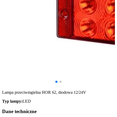
Lampa przeciwmgielna HOR 62, diodowa 12/24V
Typ lampy:
LED
Dane techniczne