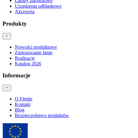
Lampy żarówkowe
Urządzenia odblaskowe
Akcesoria
Produkty
Nowości produktowe
Zastosowanie lamp
Realizacje
Katalog 2026
Informacje
O Firmie
Kontakt
Blog
Bezpieczeństwo produktów