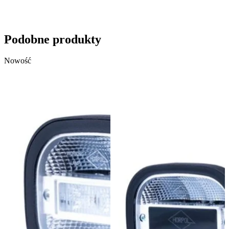
Wyślij zapytanie
Podobne produkty
Nowość