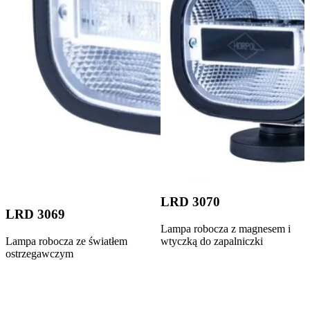
LRD 3070
LRD 3069
Lampa robocza z magnesem i
Lampa robocza ze światłem
wtyczką do zapalniczki
ostrzegawczym