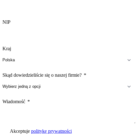
NIP
Kraj
Skąd dowiedzieliście się o naszej firmie?
Wiadomość
Akceptuje
politykę prywatności