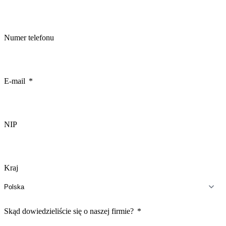
Numer telefonu
E-mail
NIP
Kraj
Skąd dowiedzieliście się o naszej firmie?