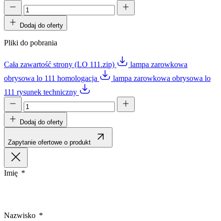
Dodaj do oferty
Pliki do pobrania
Cała zawartość strony (LO 111.zip)
lampa zarowkowa
obrysowa lo 111 homologacja
lampa zarowkowa obrysowa lo
111 rysunek techniczny
Dodaj do oferty
Zapytanie ofertowe o produkt
Imię
Nazwisko