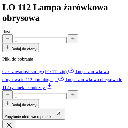
LO 112
Lampa żarówkowa
obrysowa
Ilość
Dodaj do oferty
Pliki do pobrania
Cała zawartość strony (LO 112.zip)
lampa zarowkowa
obrysowa lo 112 homologacja
lampa zarowkowa obrysowa lo
112 rysunek techniczny
Dodaj do oferty
Zapytanie ofertowe o produkt