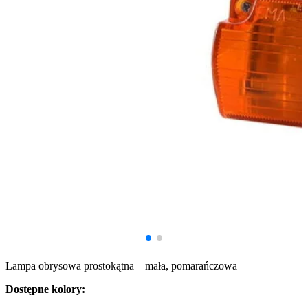
Lampa obrysowa prostokątna – mała, pomarańczowa
Dostępne kolory: