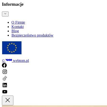
Informacje
O Firmie
Kontakt
Blog
Bezpieczeństwo produktów
©
webtom.pl