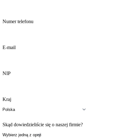
Numer telefonu
E-mail
NIP
Kraj
Skąd dowiedzieliście się o naszej firmie?