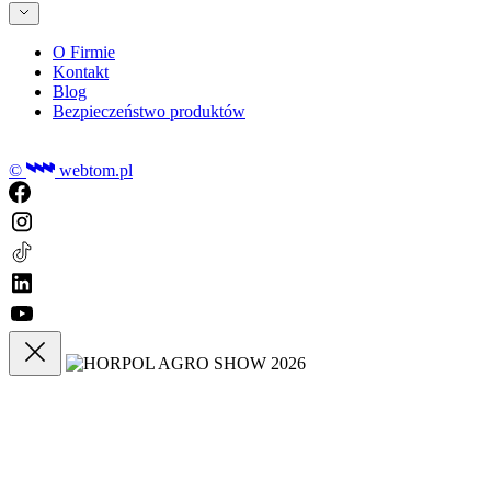
O Firmie
Kontakt
Blog
Bezpieczeństwo produktów
©
webtom.pl