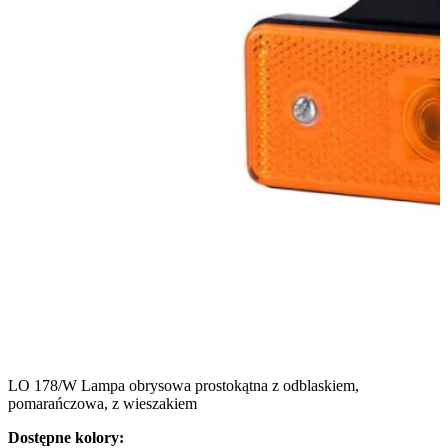
LO 178/W Lampa obrysowa prostokątna z odblaskiem,
pomarańczowa, z wieszakiem
Dostępne kolory: