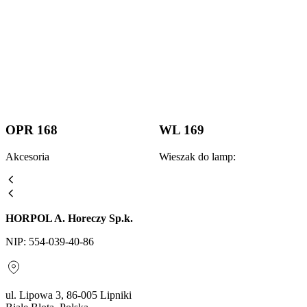
OPR 168
WL 169
Akcesoria
Wieszak do lamp:
HORPOL A. Horeczy Sp.k.
NIP: 554-039-40-86
ul. Lipowa 3, 86-005 Lipniki