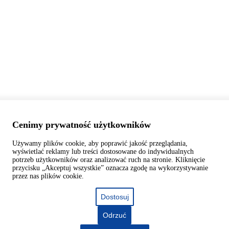
Cenimy prywatność użytkowników
Używamy plików cookie, aby poprawić jakość przeglądania,
wyświetlać reklamy lub treści dostosowane do indywidualnych
potrzeb użytkowników oraz analizować ruch na stronie. Kliknięcie
przycisku „Akceptuj wszystkie” oznacza zgodę na wykorzystywanie
przez nas plików cookie.
Dostosuj
Odrzuć