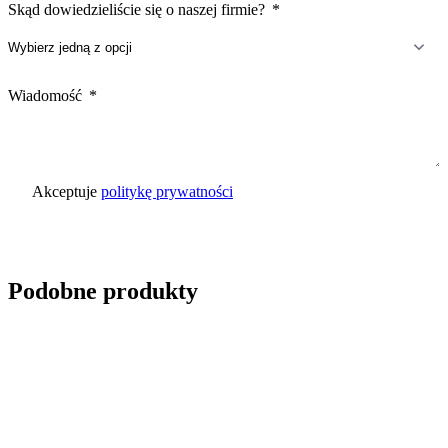
Skąd dowiedzieliście się o naszej firmie?
Wiadomość
Akceptuje
politykę prywatności
Wyślij zapytanie
Podobne produkty