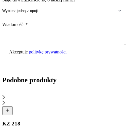
Wiadomość
Akceptuje
politykę prywatności
Wyślij zapytanie
Podobne produkty
KZ 218