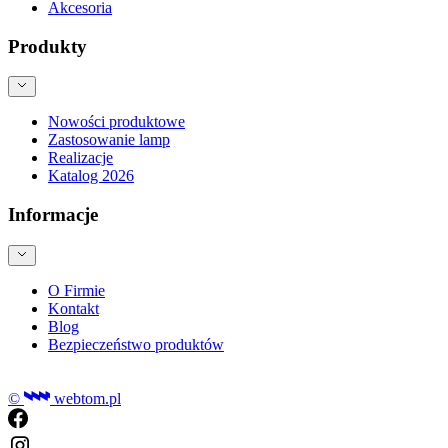
Akcesoria
Produkty
Nowości produktowe
Zastosowanie lamp
Realizacje
Katalog 2026
Informacje
O Firmie
Kontakt
Blog
Bezpieczeństwo produktów
©
webtom.pl