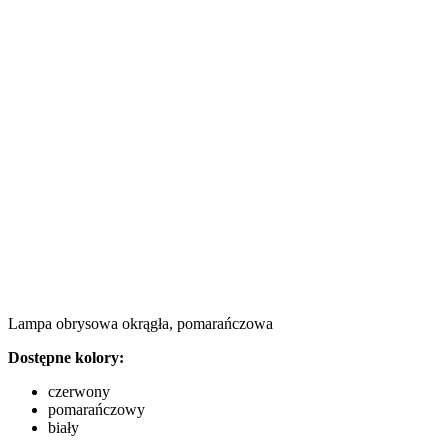
Lampa obrysowa okrągła, pomarańczowa
Dostępne kolory:
czerwony
pomarańczowy
biały