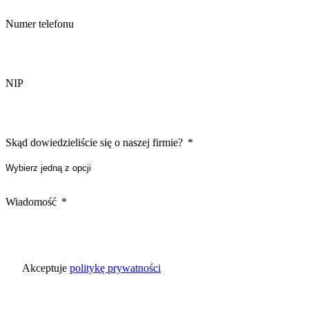
Numer telefonu
NIP
Skąd dowiedzieliście się o naszej firmie?
Wiadomość
Akceptuje
politykę prywatności