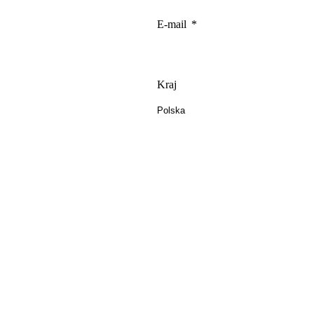
E-mail
Kraj