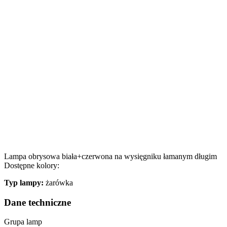
Lampa obrysowa biała+czerwona na wysięgniku łamanym długim
Dostępne kolory:
Typ lampy:
żarówka
Dane techniczne
Grupa lamp