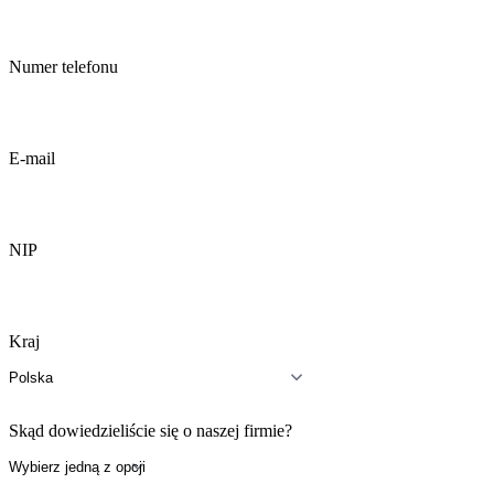
Numer telefonu
E-mail
NIP
Kraj
Skąd dowiedzieliście się o naszej firmie?