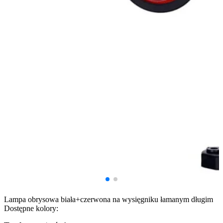
Lampa obrysowa biała+czerwona na wysięgniku łamanym długim
Dostępne kolory: