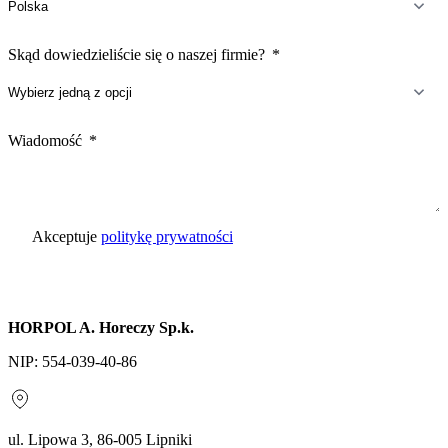
Skąd dowiedzieliście się o naszej firmie?
Wiadomość
Akceptuje
politykę prywatności
Wyślij zapytanie
HORPOL A. Horeczy Sp.k.
NIP: 554-039-40-86
ul. Lipowa 3, 86-005 Lipniki