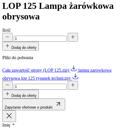
LOP 125
Lampa żarówkowa
obrysowa
Ilość
Dodaj do oferty
Pliki do pobrania
Cała zawartość strony (LOP 125.zip)
lampa zarowkowa
obrysowa lop 125 rysunek techniczny
Dodaj do oferty
Zapytanie ofertowe o produkt
Imię