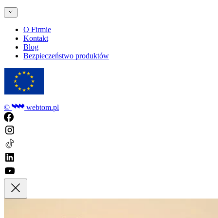
O Firmie
Kontakt
Blog
Bezpieczeństwo produktów
©
webtom.pl