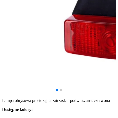
Lampa obrysowa prostokątna zatrzask – podwieszana, czerwona
Dostępne kolory: