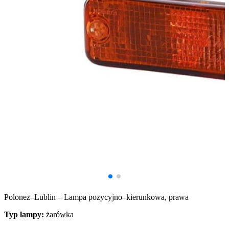
Polonez–Lublin – Lampa pozycyjno–kierunkowa, prawa
Typ lampy:
żarówka