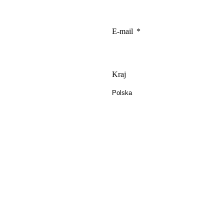
E-mail
Kraj