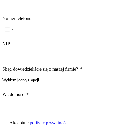
Numer telefonu
NIP
Skąd dowiedzieliście się o naszej firmie?
Wiadomość
Akceptuje
politykę prywatności