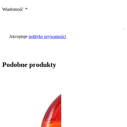
Wiadomość
Akceptuje
politykę prywatności
Wyślij zapytanie
Podobne produkty