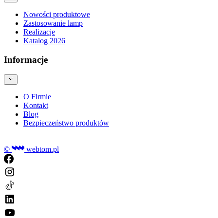
Nowości produktowe
Zastosowanie lamp
Realizacje
Katalog 2026
Informacje
O Firmie
Kontakt
Blog
Bezpieczeństwo produktów
©
webtom.pl