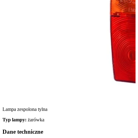
Lampa zespolona tylna
Typ lampy:
żarówka
Dane techniczne