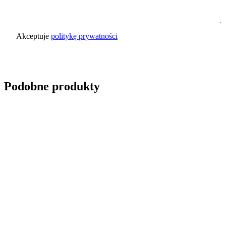
Akceptuje
politykę prywatności
Wyślij zapytanie
Podobne produkty