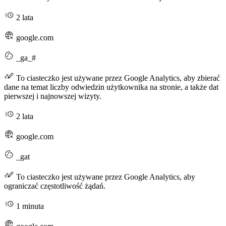
2 lata
google.com
_ga_#
To ciasteczko jest używane przez Google Analytics, aby zbierać
dane na temat liczby odwiedzin użytkownika na stronie, a także dat
pierwszej i najnowszej wizyty.
2 lata
google.com
_gat
To ciasteczko jest używane przez Google Analytics, aby
ograniczać częstotliwość żądań.
1 minuta