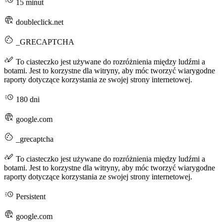
15 minut
doubleclick.net
_GRECAPTCHA
To ciasteczko jest używane do rozróżnienia między ludźmi a
botami. Jest to korzystne dla witryny, aby móc tworzyć wiarygodne
raporty dotyczące korzystania ze swojej strony internetowej.
180 dni
google.com
_grecaptcha
To ciasteczko jest używane do rozróżnienia między ludźmi a
botami. Jest to korzystne dla witryny, aby móc tworzyć wiarygodne
raporty dotyczące korzystania ze swojej strony internetowej.
Persistent
google.com