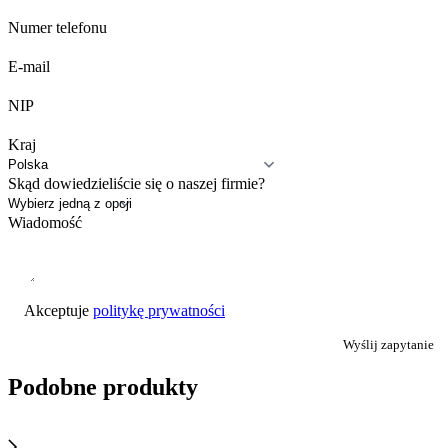
Numer telefonu
E-mail
NIP
Kraj
Skąd dowiedzieliście się o naszej firmie?
Wiadomość
Akceptuje
politykę prywatności
Wyślij zapytanie
Podobne produkty