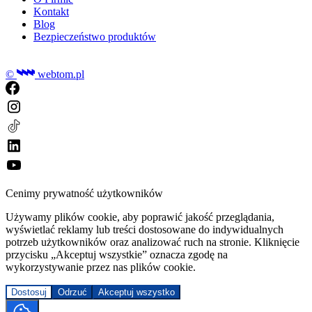
Kontakt
Blog
Bezpieczeństwo produktów
©
webtom.pl
Cenimy prywatność użytkowników
Używamy plików cookie, aby poprawić jakość przeglądania,
wyświetlać reklamy lub treści dostosowane do indywidualnych
potrzeb użytkowników oraz analizować ruch na stronie. Kliknięcie
przycisku „Akceptuj wszystkie” oznacza zgodę na
wykorzystywanie przez nas plików cookie.
Dostosuj
Odrzuć
Akceptuj wszystko