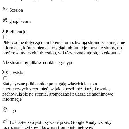
Session
google.com
Preferencje
Pliki cookie dotyczące preferencji umożliwiają stronie zapamiętanie
informacji, które zmieniają wygląd lub funkcjonowanie strony, np.
preferowany język lub region, w którym znajduje się użytkownik.
Nie stosujemy plików cookie tego typu
Statystyka
Statystyczne pliki cookie pomagają właścicielem stron
internetowych zrozumieć, w jaki sposób różni użytkownicy
zachowują się na stronie, gromadząc i zgłaszając anonimowe
informacje.
_ga
To ciasteczko jest używane przez Google Analytics, aby
rozróżniać użytkowników na stronie internetowej.