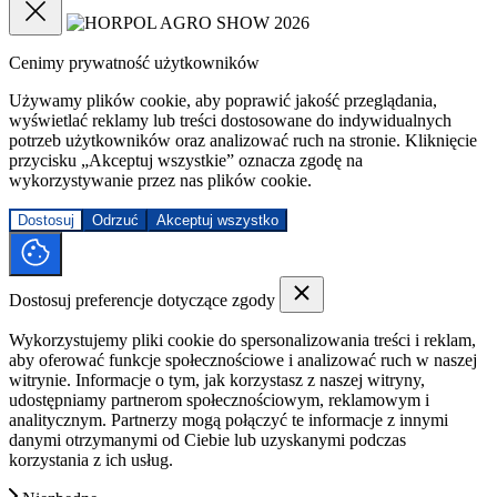
Cenimy prywatność użytkowników
Używamy plików cookie, aby poprawić jakość przeglądania,
wyświetlać reklamy lub treści dostosowane do indywidualnych
potrzeb użytkowników oraz analizować ruch na stronie. Kliknięcie
przycisku „Akceptuj wszystkie” oznacza zgodę na
wykorzystywanie przez nas plików cookie.
Dostosuj
Odrzuć
Akceptuj wszystko
Dostosuj preferencje dotyczące zgody
Wykorzystujemy pliki cookie do spersonalizowania treści i reklam,
aby oferować funkcje społecznościowe i analizować ruch w naszej
witrynie. Informacje o tym, jak korzystasz z naszej witryny,
udostępniamy partnerom społecznościowym, reklamowym i
analitycznym. Partnerzy mogą połączyć te informacje z innymi
danymi otrzymanymi od Ciebie lub uzyskanymi podczas
korzystania z ich usług.