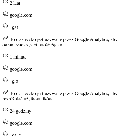
2 lata
google.com
_gat
To ciasteczko jest używane przez Google Analytics, aby
ograniczać częstotliwość żądań.
1 minuta
google.com
_gid
To ciasteczko jest używane przez Google Analytics, aby
rozróżniać użytkowników.
24 godziny
google.com
_cs_c