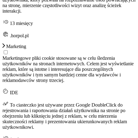
na stronę, mierzenie częstotliwości wizyt oraz analizę ścieżek
interakcji.
13 miesięcy
.horpol.pl
Marketing
Marketingowe pliki cookie stosowane są w celu śledzenia
użytkowników na stronach internetowych. Celem jest wyświetlanie
reklam, które są istotne i interesujące dla poszczególnych
użytkowników i tym samym bardziej cenne dla wydawców i
reklamodawców strony trzeciej.
IDE
To ciasteczko jest używane przez Google DoubleClick do
rejestrowania i raportowania działań użytkownika na stronie po
obejrzeniu lub kliknięciu jednej z reklam, w celu mierzenia
skuteczności reklamy i prezentowania ukierunkowanych reklam
użytkownikowi.