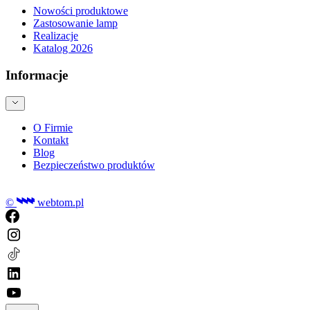
Nowości produktowe
Zastosowanie lamp
Realizacje
Katalog 2026
Informacje
O Firmie
Kontakt
Blog
Bezpieczeństwo produktów
©
webtom.pl