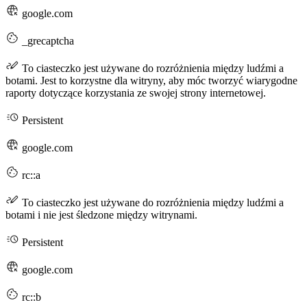
google.com
_grecaptcha
To ciasteczko jest używane do rozróżnienia między ludźmi a
botami. Jest to korzystne dla witryny, aby móc tworzyć wiarygodne
raporty dotyczące korzystania ze swojej strony internetowej.
Persistent
google.com
rc::a
To ciasteczko jest używane do rozróżnienia między ludźmi a
botami i nie jest śledzone między witrynami.
Persistent
google.com
rc::b