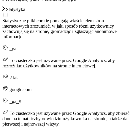
Statystyka
Statystyczne pliki cookie pomagają właścicielem stron
internetowych zrozumieć, w jaki sposób różni użytkownicy
zachowują się na stronie, gromadząc i zgłaszając anonimowe
informacje.
_ga
To ciasteczko jest używane przez Google Analytics, aby
rozróżniać użytkowników na stronie internetowej.
2 lata
google.com
_ga_#
To ciasteczko jest używane przez Google Analytics, aby zbierać
dane na temat liczby odwiedzin użytkownika na stronie, a także dat
pierwszej i najnowszej wizyty.