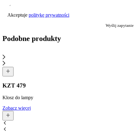
Akceptuje
politykę prywatności
Wyślij zapytanie
Podobne produkty
KZT 479
Klosz do lampy
Zobacz więcej