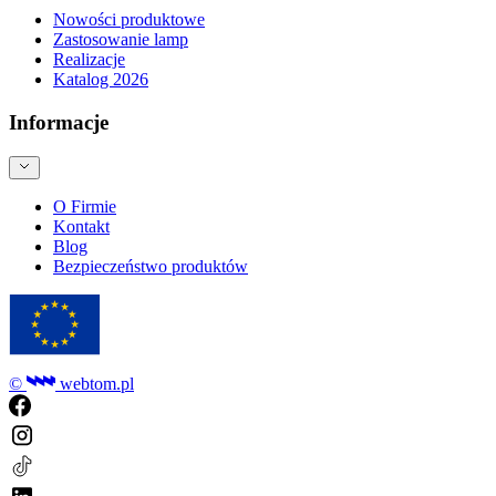
Nowości produktowe
Zastosowanie lamp
Realizacje
Katalog 2026
Informacje
O Firmie
Kontakt
Blog
Bezpieczeństwo produktów
©
webtom.pl