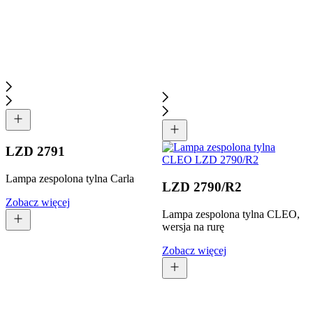
LZD 2791
Lampa zespolona tylna Carla
LZD 2790/R2
Zobacz więcej
Lampa zespolona tylna CLEO,
wersja na rurę
Zobacz więcej