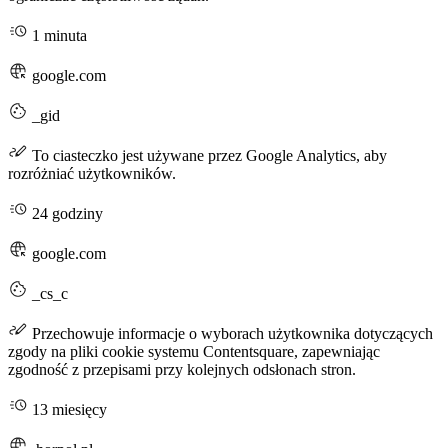
1 minuta
google.com
_gid
To ciasteczko jest używane przez Google Analytics, aby
rozróżniać użytkowników.
24 godziny
google.com
_cs_c
Przechowuje informacje o wyborach użytkownika dotyczących
zgody na pliki cookie systemu Contentsquare, zapewniając
zgodność z przepisami przy kolejnych odsłonach stron.
13 miesięcy