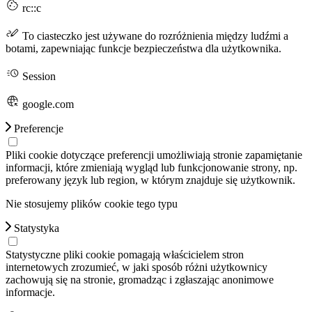
rc::c
To ciasteczko jest używane do rozróżnienia między ludźmi a
botami, zapewniając funkcje bezpieczeństwa dla użytkownika.
Session
google.com
Preferencje
Pliki cookie dotyczące preferencji umożliwiają stronie zapamiętanie
informacji, które zmieniają wygląd lub funkcjonowanie strony, np.
preferowany język lub region, w którym znajduje się użytkownik.
Nie stosujemy plików cookie tego typu
Statystyka
Statystyczne pliki cookie pomagają właścicielem stron
internetowych zrozumieć, w jaki sposób różni użytkownicy
zachowują się na stronie, gromadząc i zgłaszając anonimowe
informacje.