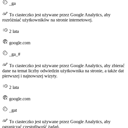
_ga
To ciasteczko jest używane przez Google Analytics, aby
rozróżniać użytkowników na stronie internetowej.
2 lata
google.com
_ga_#
To ciasteczko jest używane przez Google Analytics, aby zbierać
dane na temat liczby odwiedzin użytkownika na stronie, a także dat
pierwszej i najnowszej wizyty.
2 lata
google.com
_gat
To ciasteczko jest używane przez Google Analytics, aby
ograniczać częstotliwość żądań.