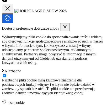
Dostosuj preferencje dotyczące zgody
Wykorzystujemy pliki cookie do spersonalizowania treści i reklam,
aby oferować funkcje społecznościowe i analizować ruch w naszej
witrynie. Informacje o tym, jak korzystasz z naszej witryny,
udostępniamy partnerom społecznościowym, reklamowym i
analitycznym. Partnerzy mogą połączyć te informacje z innymi
danymi otrzymanymi od Ciebie lub uzyskanymi podczas
korzystania z ich usług.
Niezbędne
Niezbędne pliki cookie mają kluczowe znaczenie dla
podstawowych funkcji witryny i witryna nie będzie działać w
zamierzony sposób bez nich. Te pliki cookie nie przechowują
żadnych danych umożliwiających identyfikację osoby.
test_cookie