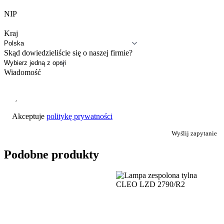
NIP
Kraj
Skąd dowiedzieliście się o naszej firmie?
Wiadomość
Akceptuje
politykę prywatności
Wyślij zapytanie
Podobne produkty