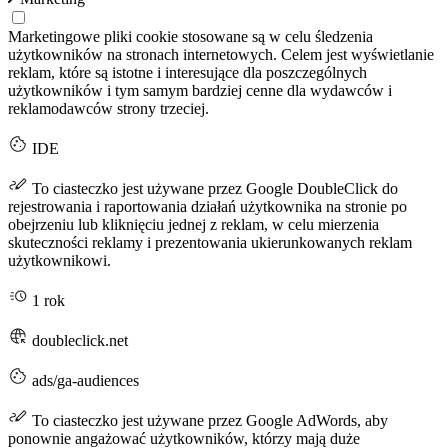
Marketingowe pliki cookie stosowane są w celu śledzenia
użytkowników na stronach internetowych. Celem jest wyświetlanie
reklam, które są istotne i interesujące dla poszczególnych
użytkowników i tym samym bardziej cenne dla wydawców i
reklamodawców strony trzeciej.
IDE
To ciasteczko jest używane przez Google DoubleClick do
rejestrowania i raportowania działań użytkownika na stronie po
obejrzeniu lub kliknięciu jednej z reklam, w celu mierzenia
skuteczności reklamy i prezentowania ukierunkowanych reklam
użytkownikowi.
1 rok
doubleclick.net
ads/ga-audiences
To ciasteczko jest używane przez Google AdWords, aby
ponownie angażować użytkowników, którzy mają duże