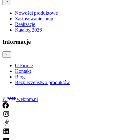
Nowości produktowe
Zastosowanie lamp
Realizacje
Katalog 2026
Informacje
O Firmie
Kontakt
Blog
Bezpieczeństwo produktów
©
webtom.pl