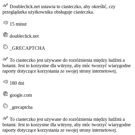
Doubleclick.net ustawia to ciasteczko, aby określić, czy
przeglądarka użytkownika obsługuje ciasteczka.
15 minut
doubleclick.net
_GRECAPTCHA
To ciasteczko jest używane do rozróżnienia między ludźmi a
botami. Jest to korzystne dla witryny, aby móc tworzyć wiarygodne
raporty dotyczące korzystania ze swojej strony internetowej.
180 dni
google.com
_grecaptcha
To ciasteczko jest używane do rozróżnienia między ludźmi a
botami. Jest to korzystne dla witryny, aby móc tworzyć wiarygodne
raporty dotyczące korzystania ze swojej strony internetowej.