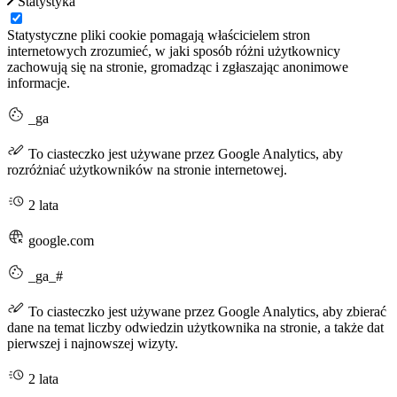
Statystyka
Statystyczne pliki cookie pomagają właścicielem stron
internetowych zrozumieć, w jaki sposób różni użytkownicy
zachowują się na stronie, gromadząc i zgłaszając anonimowe
informacje.
_ga
To ciasteczko jest używane przez Google Analytics, aby
rozróżniać użytkowników na stronie internetowej.
2 lata
google.com
_ga_#
To ciasteczko jest używane przez Google Analytics, aby zbierać
dane na temat liczby odwiedzin użytkownika na stronie, a także dat
pierwszej i najnowszej wizyty.
2 lata