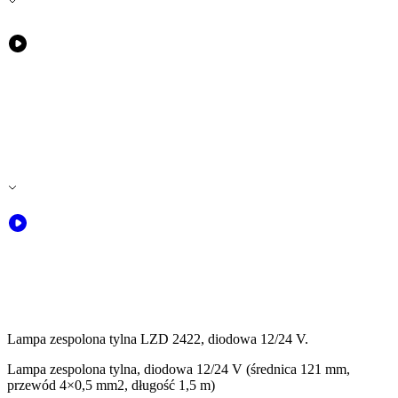
Lampa zespolona tylna LZD 2422, diodowa 12/24 V.
Lampa zespolona tylna, diodowa 12/24 V (średnica 121 mm,
przewód 4×0,5 mm2, długość 1,5 m)