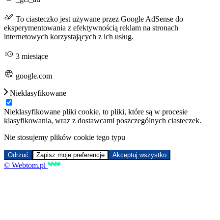
To ciasteczko jest używane przez Google AdSense do
eksperymentowania z efektywnością reklam na stronach
internetowych korzystających z ich usług.
3 miesiące
google.com
Nieklasyfikowane
Nieklasyfikowane pliki cookie, to pliki, które są w procesie
klasyfikowania, wraz z dostawcami poszczególnych ciasteczek.
Nie stosujemy plików cookie tego typu
Odrzuć
Zapisz moje preferencje
Akceptuj wszystko
© Webtom.pl