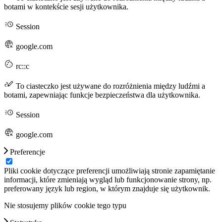
botami w kontekście sesji użytkownika.
Session
google.com
rc::c
To ciasteczko jest używane do rozróżnienia między ludźmi a
botami, zapewniając funkcje bezpieczeństwa dla użytkownika.
Session
google.com
Preferencje
Pliki cookie dotyczące preferencji umożliwiają stronie zapamiętanie
informacji, które zmieniają wygląd lub funkcjonowanie strony, np.
preferowany język lub region, w którym znajduje się użytkownik.
Nie stosujemy plików cookie tego typu