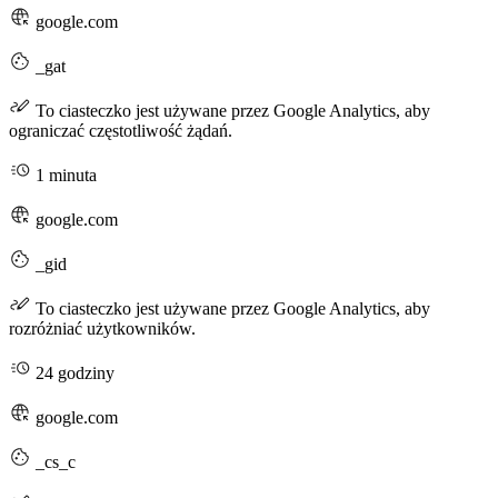
google.com
_gat
To ciasteczko jest używane przez Google Analytics, aby
ograniczać częstotliwość żądań.
1 minuta
google.com
_gid
To ciasteczko jest używane przez Google Analytics, aby
rozróżniać użytkowników.
24 godziny
google.com
_cs_c