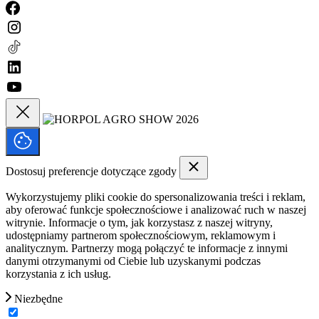
Dostosuj preferencje dotyczące zgody
Wykorzystujemy pliki cookie do spersonalizowania treści i reklam,
aby oferować funkcje społecznościowe i analizować ruch w naszej
witrynie. Informacje o tym, jak korzystasz z naszej witryny,
udostępniamy partnerom społecznościowym, reklamowym i
analitycznym. Partnerzy mogą połączyć te informacje z innymi
danymi otrzymanymi od Ciebie lub uzyskanymi podczas
korzystania z ich usług.
Niezbędne