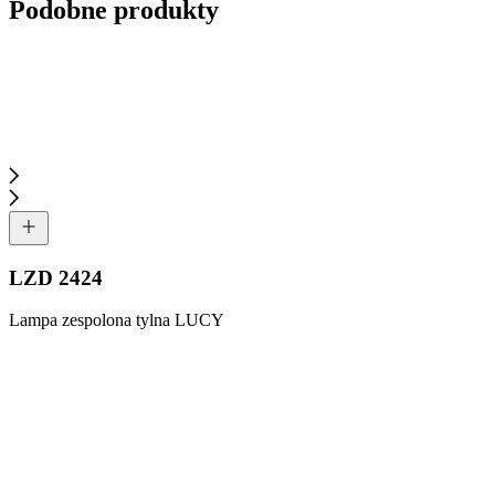
Podobne produkty
LZD 2424
Lampa zespolona tylna LUCY