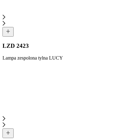
LZD 2423
Lampa zespolona tylna LUCY