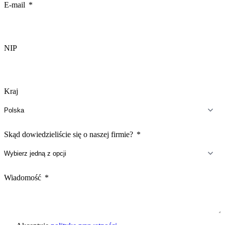
E-mail
NIP
Kraj
Skąd dowiedzieliście się o naszej firmie?
Wiadomość