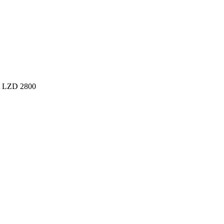
A LZD 2800