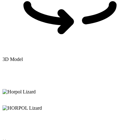
3D Model