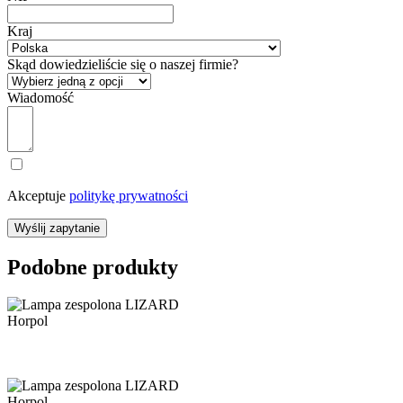
Kraj
Skąd dowiedzieliście się o naszej firmie?
Wiadomość
Akceptuje
politykę prywatności
Wyślij zapytanie
Podobne produkty