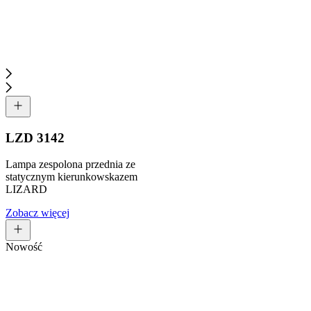
LZD 3142
Lampa zespolona przednia ze
statycznym kierunkowskazem
LIZARD
Zobacz więcej
Nowość