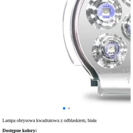
Lampa obrysowa kwadratowa z odblaskiem, biała
Dostępne kolory: