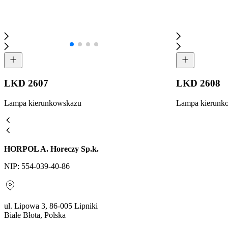
LKD 2607
LKD 2608
Lampa kierunkowskazu
Lampa kierunk
HORPOL A. Horeczy Sp.k.
NIP: 554-039-40-86
ul. Lipowa 3, 86-005 Lipniki
Białe Błota, Polska