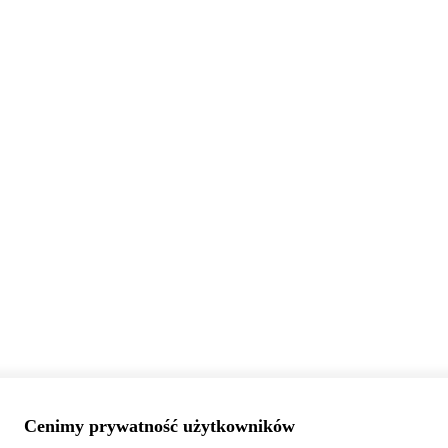
Cenimy prywatność użytkowników