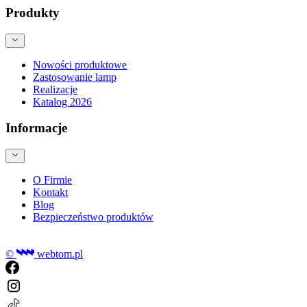
Produkty
Nowości produktowe
Zastosowanie lamp
Realizacje
Katalog 2026
Informacje
O Firmie
Kontakt
Blog
Bezpieczeństwo produktów
©
webtom.pl