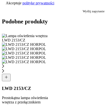
Akceptuje
politykę prywatności
Wyślij zapytanie
Podobne produkty
LWD 2153/CZ
Prostokątna lampa oświetlenia
wnętrza z przełącznikiem