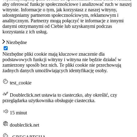
aby oferować funkcje społecznościowe i analizować ruch w naszej
witrynie. Informacje o tym, jak korzystasz z naszej witryny,
udostępniamy partnerom społecznościowym, reklamowym i
analitycznym. Partnerzy mogą połączyć te informacje z innymi
danymi otrzymanymi od Ciebie lub uzyskanymi podczas
korzystania z ich usług.
Niezbędne
Niezbędne pliki cookie mają kluczowe znaczenie dla
podstawowych funkcji witryny i witryna nie będzie działać w
zamierzony sposób bez nich. Te pliki cookie nie przechowują
żadnych danych umożliwiających identyfikację osoby.
test_cookie
Doubleclick.net ustawia to ciasteczko, aby określić, czy
przeglądarka użytkownika obsługuje ciasteczka.
15 minut
doubleclick.net