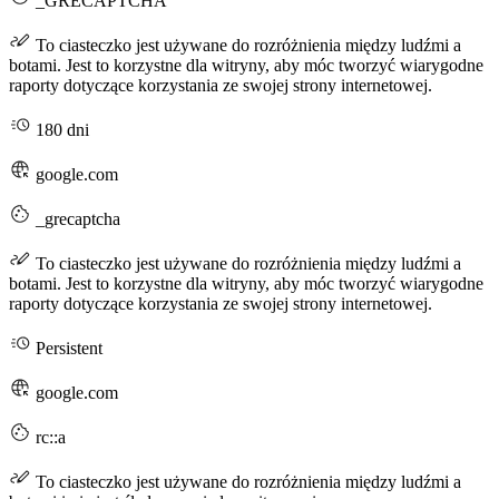
_GRECAPTCHA
To ciasteczko jest używane do rozróżnienia między ludźmi a
botami. Jest to korzystne dla witryny, aby móc tworzyć wiarygodne
raporty dotyczące korzystania ze swojej strony internetowej.
180 dni
google.com
_grecaptcha
To ciasteczko jest używane do rozróżnienia między ludźmi a
botami. Jest to korzystne dla witryny, aby móc tworzyć wiarygodne
raporty dotyczące korzystania ze swojej strony internetowej.
Persistent
google.com
rc::a
To ciasteczko jest używane do rozróżnienia między ludźmi a