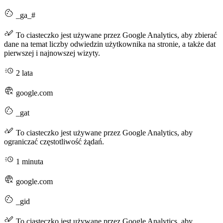
_ga_#
To ciasteczko jest używane przez Google Analytics, aby zbierać
dane na temat liczby odwiedzin użytkownika na stronie, a także dat
pierwszej i najnowszej wizyty.
2 lata
google.com
_gat
To ciasteczko jest używane przez Google Analytics, aby
ograniczać częstotliwość żądań.
1 minuta
google.com
_gid
To ciasteczko jest używane przez Google Analytics, aby