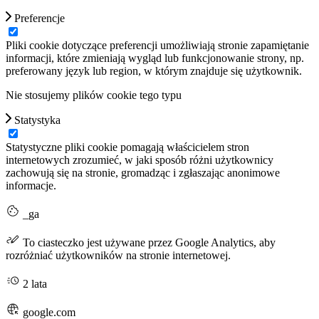
Preferencje
Pliki cookie dotyczące preferencji umożliwiają stronie zapamiętanie
informacji, które zmieniają wygląd lub funkcjonowanie strony, np.
preferowany język lub region, w którym znajduje się użytkownik.
Nie stosujemy plików cookie tego typu
Statystyka
Statystyczne pliki cookie pomagają właścicielem stron
internetowych zrozumieć, w jaki sposób różni użytkownicy
zachowują się na stronie, gromadząc i zgłaszając anonimowe
informacje.
_ga
To ciasteczko jest używane przez Google Analytics, aby
rozróżniać użytkowników na stronie internetowej.
2 lata
google.com