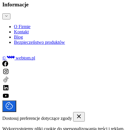
Informacje
O Firmie
Kontakt
Blog
Bezpieczeństwo produktów
©
webtom.pl
Dostosuj preferencje dotyczące zgody
Wykorzystujemy pliki cookie do spersonalizowania treści i reklam,