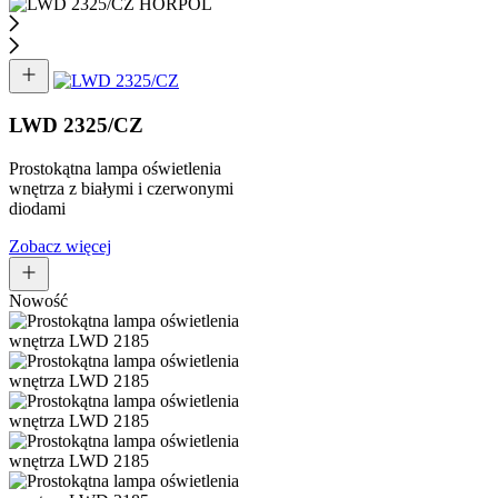
LWD 2325/CZ
Prostokątna lampa oświetlenia
wnętrza z białymi i czerwonymi
diodami
Zobacz więcej
Nowość