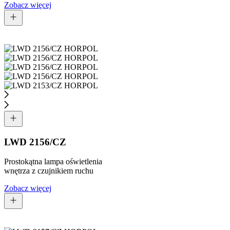
Zobacz więcej
LWD 2156/CZ
Prostokątna lampa oświetlenia
wnętrza z czujnikiem ruchu
Zobacz więcej