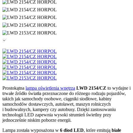
Prostokątna
lampa oświetlenia wnętrza
LWD 2154/CZ
to wydajne i
trwałe źródło światła przeznaczone do różnego rodzaju pojazdów,
takich jak samochody osobowe, ciągniki siodłowe, kabiny
samochodów dostawczych, autolawet, maszyn rolniczych
i budowalnych, kampery czy autobusy. Dzięki zastosowaniu
technologii LED zapewnia wysoki strumień świetlny przy
jednocześnie niskim poborze energii.
Lampa została wyposażona w
6 diod LED
, które emitują
białe