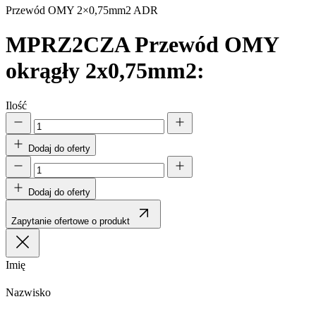
Przewód OMY 2×0,75mm2 ADR
MPRZ2CZA
Przewód OMY
okrągły 2x0,75mm2:
Ilość
Dodaj do oferty
Dodaj do oferty
Zapytanie ofertowe o produkt
Imię
Nazwisko