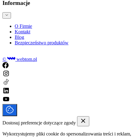
Informacje
O Firmie
Kontakt
Blog
Bezpieczeństwo produktów
©
webtom.pl
Dostosuj preferencje dotyczące zgody
Wykorzystujemy pliki cookie do spersonalizowania treści i reklam,