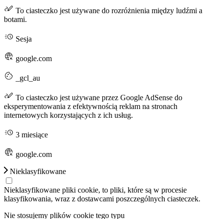
To ciasteczko jest używane do rozróżnienia między ludźmi a
botami.
Sesja
google.com
_gcl_au
To ciasteczko jest używane przez Google AdSense do
eksperymentowania z efektywnością reklam na stronach
internetowych korzystających z ich usług.
3 miesiące
google.com
Nieklasyfikowane
Nieklasyfikowane pliki cookie, to pliki, które są w procesie
klasyfikowania, wraz z dostawcami poszczególnych ciasteczek.
Nie stosujemy plików cookie tego typu