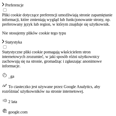
Preferencje
Pliki cookie dotyczące preferencji umożliwiają stronie zapamiętanie
informacji, które zmieniają wygląd lub funkcjonowanie strony, np.
preferowany język lub region, w którym znajduje się użytkownik.
Nie stosujemy plików cookie tego typu
Statystyka
Statystyczne pliki cookie pomagają właścicielem stron
internetowych zrozumieć, w jaki sposób różni użytkownicy
zachowują się na stronie, gromadząc i zgłaszając anonimowe
informacje.
_ga
To ciasteczko jest używane przez Google Analytics, aby
rozróżniać użytkowników na stronie internetowej.
2 lata
google.com