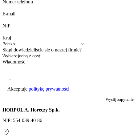
Numer telefonu
E-mail
NIP
Kraj
Skąd dowiedzieliście się o naszej firmie?
Wiadomość
Akceptuje
politykę prywatności
Wyślij zapytanie
HORPOL A. Horeczy Sp.k.
NIP: 554-039-40-86