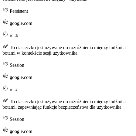
Persistent
google.com
rc::b
To ciasteczko jest używane do rozróżnienia między ludźmi a
botami w kontekście sesji użytkownika.
Session
google.com
rc::c
To ciasteczko jest używane do rozróżnienia między ludźmi a
botami, zapewniając funkcje bezpieczeństwa dla użytkownika.
Session
google.com