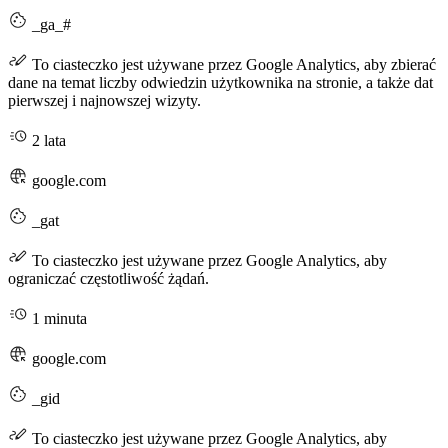
_ga_#
To ciasteczko jest używane przez Google Analytics, aby zbierać
dane na temat liczby odwiedzin użytkownika na stronie, a także dat
pierwszej i najnowszej wizyty.
2 lata
google.com
_gat
To ciasteczko jest używane przez Google Analytics, aby
ograniczać częstotliwość żądań.
1 minuta
google.com
_gid
To ciasteczko jest używane przez Google Analytics, aby