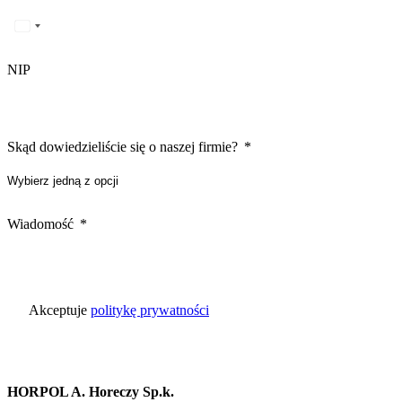
NIP
Skąd dowiedzieliście się o naszej firmie?
Wiadomość
Akceptuje
politykę prywatności
HORPOL A. Horeczy Sp.k.