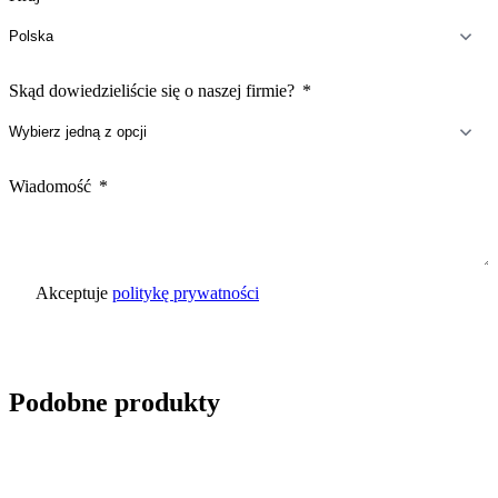
Skąd dowiedzieliście się o naszej firmie?
Wiadomość
Akceptuje
politykę prywatności
Wyślij zapytanie
Podobne produkty