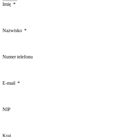
Imię
Nazwisko
Numer telefonu
E-mail
NIP
Kraj