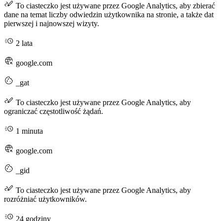
To ciasteczko jest używane przez Google Analytics, aby zbierać
dane na temat liczby odwiedzin użytkownika na stronie, a także dat
pierwszej i najnowszej wizyty.
2 lata
google.com
_gat
To ciasteczko jest używane przez Google Analytics, aby
ograniczać częstotliwość żądań.
1 minuta
google.com
_gid
To ciasteczko jest używane przez Google Analytics, aby
rozróżniać użytkowników.
24 godziny