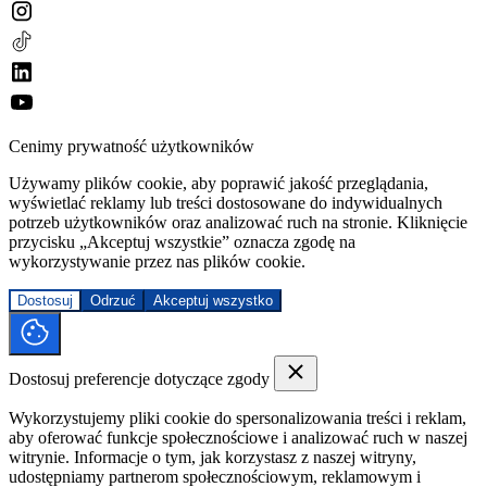
Cenimy prywatność użytkowników
Używamy plików cookie, aby poprawić jakość przeglądania,
wyświetlać reklamy lub treści dostosowane do indywidualnych
potrzeb użytkowników oraz analizować ruch na stronie. Kliknięcie
przycisku „Akceptuj wszystkie” oznacza zgodę na
wykorzystywanie przez nas plików cookie.
Dostosuj
Odrzuć
Akceptuj wszystko
Dostosuj preferencje dotyczące zgody
Wykorzystujemy pliki cookie do spersonalizowania treści i reklam,
aby oferować funkcje społecznościowe i analizować ruch w naszej
witrynie. Informacje o tym, jak korzystasz z naszej witryny,
udostępniamy partnerom społecznościowym, reklamowym i