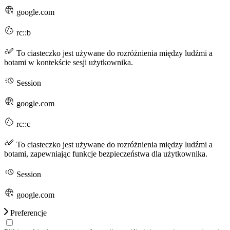
google.com
rc::b
To ciasteczko jest używane do rozróżnienia między ludźmi a
botami w kontekście sesji użytkownika.
Session
google.com
rc::c
To ciasteczko jest używane do rozróżnienia między ludźmi a
botami, zapewniając funkcje bezpieczeństwa dla użytkownika.
Session
google.com
Preferencje