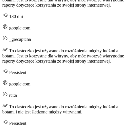
raporty dotyczące korzystania ze swojej strony internetowej.
180 dni
google.com
_grecaptcha
To ciasteczko jest używane do rozróżnienia między ludźmi a
botami. Jest to korzystne dla witryny, aby móc tworzyć wiarygodne
raporty dotyczące korzystania ze swojej strony internetowej.
Persistent
google.com
rc::a
To ciasteczko jest używane do rozróżnienia między ludźmi a
botami i nie jest śledzone między witrynami.
Persistent