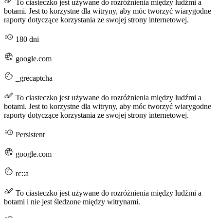
To ciasteczko jest używane do rozróżnienia między ludźmi a
botami. Jest to korzystne dla witryny, aby móc tworzyć wiarygodne
raporty dotyczące korzystania ze swojej strony internetowej.
180 dni
google.com
_grecaptcha
To ciasteczko jest używane do rozróżnienia między ludźmi a
botami. Jest to korzystne dla witryny, aby móc tworzyć wiarygodne
raporty dotyczące korzystania ze swojej strony internetowej.
Persistent
google.com
rc::a
To ciasteczko jest używane do rozróżnienia między ludźmi a
botami i nie jest śledzone między witrynami.