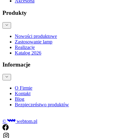
Akcesoria
Produkty
Nowości produktowe
Zastosowanie lamp
Realizacje
Katalog 2026
Informacje
O Firmie
Kontakt
Blog
Bezpieczeństwo produktów
©
webtom.pl