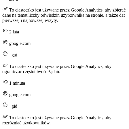
To ciasteczko jest używane przez Google Analytics, aby zbierać
dane na temat liczby odwiedzin użytkownika na stronie, a także dat
pierwszej i najnowszej wizyty.
2 lata
google.com
_gat
To ciasteczko jest używane przez Google Analytics, aby
ograniczać częstotliwość żądań.
1 minuta
google.com
_gid
To ciasteczko jest używane przez Google Analytics, aby
rozróżniać użytkowników.