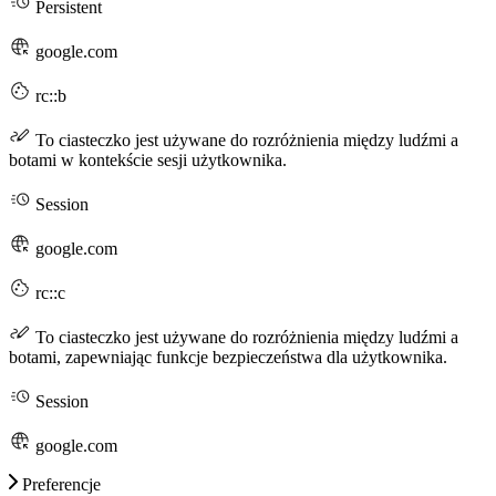
Persistent
google.com
rc::b
To ciasteczko jest używane do rozróżnienia między ludźmi a
botami w kontekście sesji użytkownika.
Session
google.com
rc::c
To ciasteczko jest używane do rozróżnienia między ludźmi a
botami, zapewniając funkcje bezpieczeństwa dla użytkownika.
Session
google.com
Preferencje