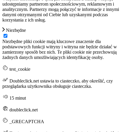
udostępniamy partnerom społecznościowym, reklamowym i
analitycznym. Partnerzy mogą połączyć te informacje z innymi
danymi otrzymanymi od Ciebie lub uzyskanymi podczas
korzystania z ich usług.
Niezbędne
Niezbędne pliki cookie mają kluczowe znaczenie dla
podstawowych funkcji witryny i witryna nie będzie działać w
zamierzony sposób bez nich. Te pliki cookie nie przechowują
żadnych danych umożliwiających identyfikację osoby.
test_cookie
Doubleclick.net ustawia to ciasteczko, aby określić, czy
przeglądarka użytkownika obsługuje ciasteczka.
15 minut
doubleclick.net
_GRECAPTCHA