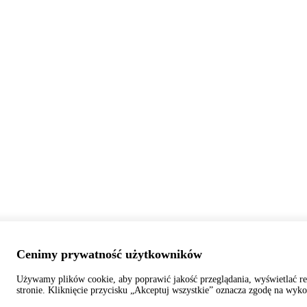
Cenimy prywatność użytkowników
Używamy plików cookie, aby poprawić jakość przeglądania, wyświetlać re
stronie. Kliknięcie przycisku „Akceptuj wszystkie” oznacza zgodę na wyko