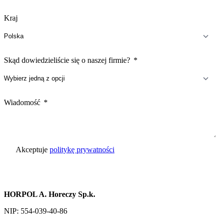
Kraj
Skąd dowiedzieliście się o naszej firmie?
Wiadomość
Akceptuje
politykę prywatności
Wyślij zapytanie
HORPOL A. Horeczy Sp.k.
NIP: 554-039-40-86