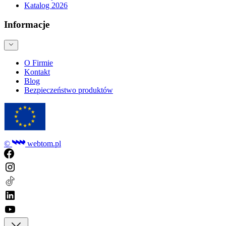
Katalog 2026
Informacje
O Firmie
Kontakt
Blog
Bezpieczeństwo produktów
©
webtom.pl