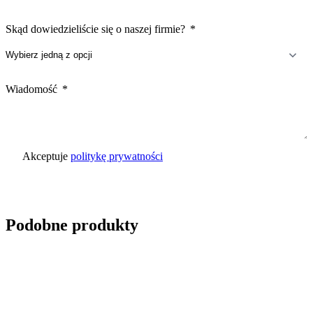
Skąd dowiedzieliście się o naszej firmie?
Wiadomość
Akceptuje
politykę prywatności
Wyślij zapytanie
Podobne produkty