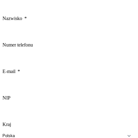
Nazwisko
Numer telefonu
E-mail
NIP
Kraj