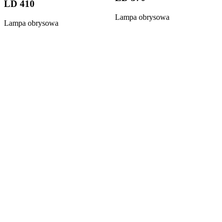
LD 410
Lampa obrysowa
Lampa obrysowa