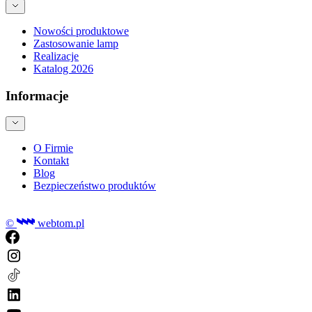
Nowości produktowe
Zastosowanie lamp
Realizacje
Katalog 2026
Informacje
O Firmie
Kontakt
Blog
Bezpieczeństwo produktów
©
webtom.pl