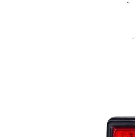
Wyślij zapytanie