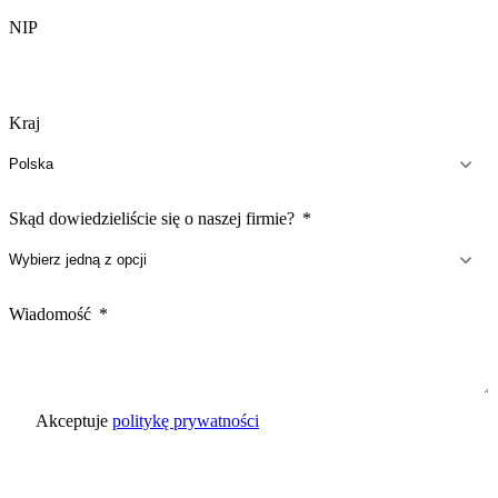
NIP
Kraj
Skąd dowiedzieliście się o naszej firmie?
Wiadomość
Akceptuje
politykę prywatności
Wyślij zapytanie